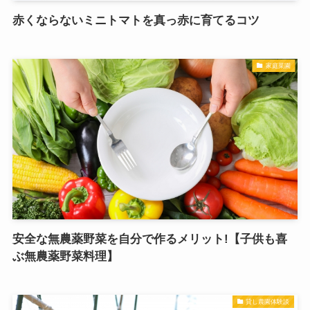
赤くならないミニトマトを真っ赤に育てるコツ
家庭菜園
安全な無農薬野菜を自分で作るメリット!【子供も喜
ぶ無農薬野菜料理】
貸し農園体験談