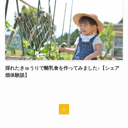
採れたきゅうりで離乳食を作ってみました♪【シェア
畑体験談】
1